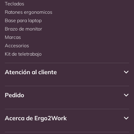
Teclados
Ratones ergonomicos
Base para laptop
Brazo de monitor
Marcas
Accesorios
Kit de teletrabajo
Atención al cliente
Pedido
Acerca de Ergo2Work