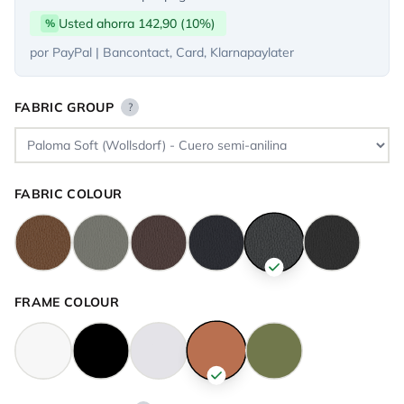
Usted ahorra 142,90 (10%)
%
por PayPal | Bancontact, Card, Klarnapaylater
FABRIC GROUP
?
FABRIC COLOUR
FRAME COLOUR