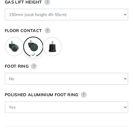
GAS LIFT HEIGHT
?
FLOOR CONTACT
?
FOOT RING
?
POLISHED ALUMINIUM FOOT RING
?