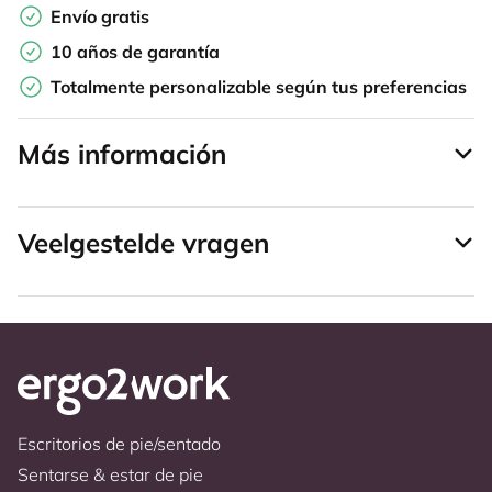
Envío gratis
10 años de garantía
Totalmente personalizable según tus preferencias
Más información
Veelgestelde vragen
Escritorios de pie/sentado
Sentarse & estar de pie