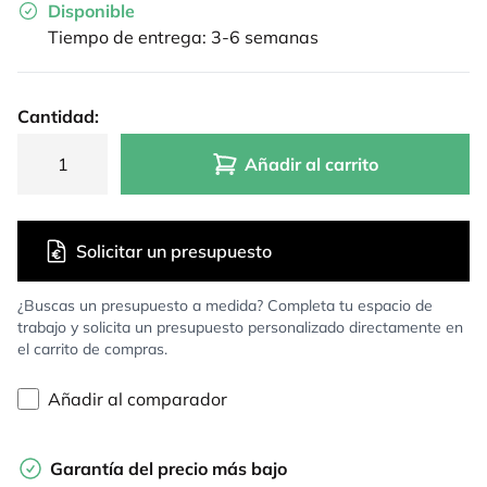
Disponible
Tiempo de entrega: 3-6 semanas
Cantidad:
Añadir al carrito
Solicitar un presupuesto
¿Buscas un presupuesto a medida? Completa tu espacio de
trabajo y solicita un presupuesto personalizado directamente en
el carrito de compras.
Añadir al comparador
Garantía del precio más bajo