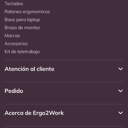
Teclados
Ratones ergonomicos
Base para laptop
Brazo de monitor
Marcas
Accesorios
Kit de teletrabajo
Atención al cliente
Pedido
Acerca de Ergo2Work