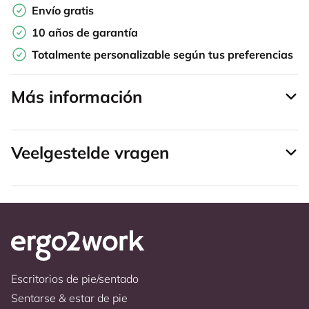
Envío gratis
10 años de garantía
Totalmente personalizable según tus preferencias
Más información
Veelgestelde vragen
Escritorios de pie/sentado
Sentarse & estar de pie