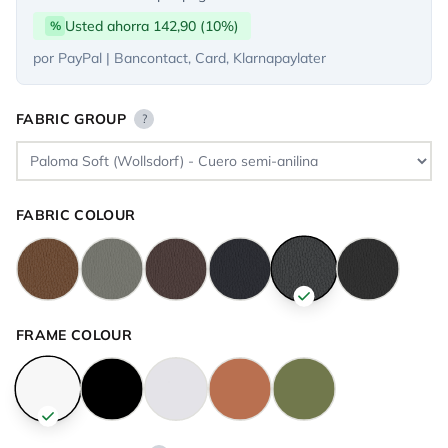
Usted ahorra 142,90 (10%)
%
por PayPal | Bancontact, Card, Klarnapaylater
FABRIC GROUP
?
FABRIC COLOUR
FRAME COLOUR