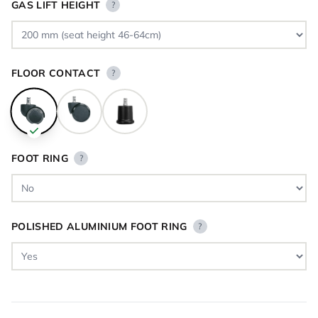
GAS LIFT HEIGHT
?
FLOOR CONTACT
?
FOOT RING
?
POLISHED ALUMINIUM FOOT RING
?