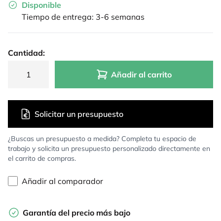
Disponible
Tiempo de entrega: 3-6 semanas
Cantidad:
Añadir al carrito
Solicitar un presupuesto
¿Buscas un presupuesto a medida? Completa tu espacio de
trabajo y solicita un presupuesto personalizado directamente en
el carrito de compras.
Añadir al comparador
Garantía del precio más bajo