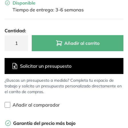
Disponible
Tiempo de entrega: 3-6 semanas
Cantidad:
Añadir al carrito
Solicitar un presupuesto
¿Buscas un presupuesto a medida? Completa tu espacio de
trabajo y solicita un presupuesto personalizado directamente en
el carrito de compras.
Añadir al comparador
Garantía del precio más bajo