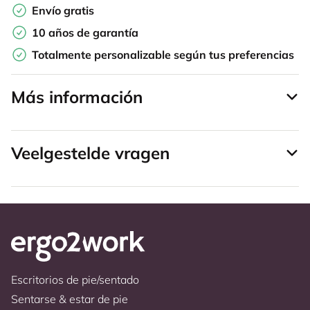
Envío gratis
10 años de garantía
Totalmente personalizable según tus preferencias
Más información
Veelgestelde vragen
Escritorios de pie/sentado
Sentarse & estar de pie