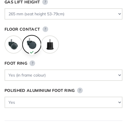
GAS LIFT HEIGHT
?
FLOOR CONTACT
?
FOOT RING
?
POLISHED ALUMINIUM FOOT RING
?