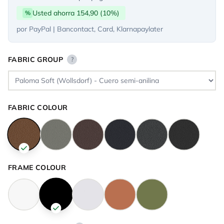
Usted ahorra 154,90 (10%)
%
por PayPal | Bancontact, Card, Klarnapaylater
FABRIC GROUP
?
FABRIC COLOUR
FRAME COLOUR