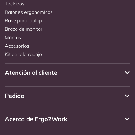
Teclados
Ratones ergonomicos
Base para laptop
Brazo de monitor
Marcas
Accesorios
Kit de teletrabajo
Atención al cliente
Pedido
Acerca de Ergo2Work