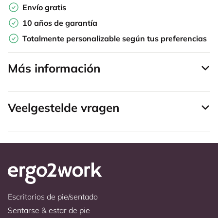
Envío gratis
10 años de garantía
Totalmente personalizable según tus preferencias
Más información
Veelgestelde vragen
Escritorios de pie/sentado
Sentarse & estar de pie