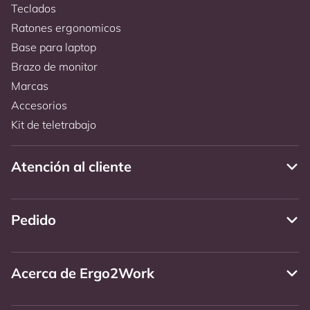
Teclados
Ratones ergonomicos
Base para laptop
Brazo de monitor
Marcas
Accesorios
Kit de teletrabajo
Atención al cliente
Pedido
Acerca de Ergo2Work