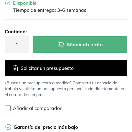
Disponible
Tiempo de entrega: 3-6 semanas
Cantidad:
Añadir al carrito
Solicitar un presupuesto
¿Buscas un presupuesto a medida? Completa tu espacio de
trabajo y solicita un presupuesto personalizado directamente en
el carrito de compras.
Añadir al comparador
Garantía del precio más bajo