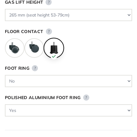
GAS LIFT HEIGHT
?
FLOOR CONTACT
?
FOOT RING
?
POLISHED ALUMINIUM FOOT RING
?