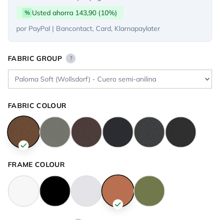
Usted ahorra 143,90 (10%)
%
por PayPal | Bancontact, Card, Klarnapaylater
FABRIC GROUP
?
FABRIC COLOUR
FRAME COLOUR