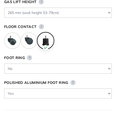
GAS LIFT HEIGHT
?
FLOOR CONTACT
?
FOOT RING
?
POLISHED ALUMINIUM FOOT RING
?