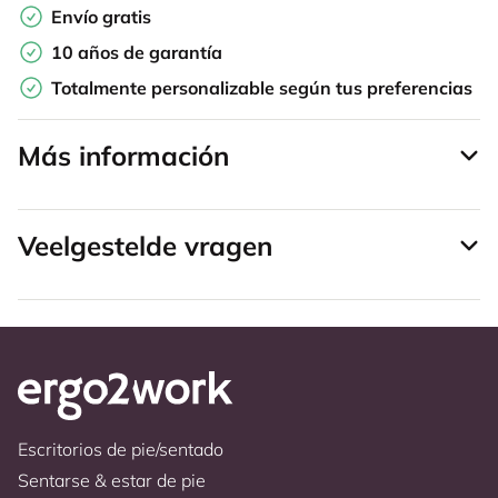
Envío gratis
10 años de garantía
Totalmente personalizable según tus preferencias
Más información
Veelgestelde vragen
Escritorios de pie/sentado
Sentarse & estar de pie