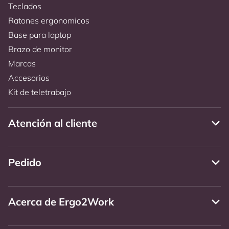
Teclados
Ratones ergonomicos
Base para laptop
Brazo de monitor
Marcas
Accesorios
Kit de teletrabajo
Atención al cliente
Pedido
Acerca de Ergo2Work