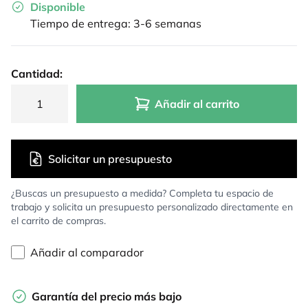
Disponible
Tiempo de entrega: 3-6 semanas
Cantidad:
Añadir al carrito
Solicitar un presupuesto
¿Buscas un presupuesto a medida? Completa tu espacio de
trabajo y solicita un presupuesto personalizado directamente en
el carrito de compras.
Añadir al comparador
Garantía del precio más bajo