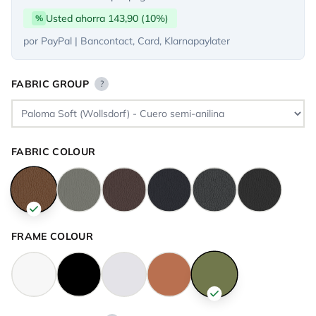
Usted ahorra 143,90 (10%)
%
por PayPal | Bancontact, Card, Klarnapaylater
FABRIC GROUP
?
FABRIC COLOUR
FRAME COLOUR