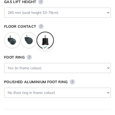
GAS LIFT HEIGHT
?
FLOOR CONTACT
?
FOOT RING
?
POLISHED ALUMINIUM FOOT RING
?