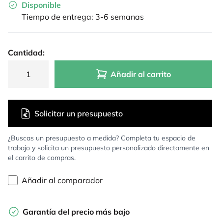
Disponible
Tiempo de entrega: 3-6 semanas
Cantidad:
Añadir al carrito
Solicitar un presupuesto
¿Buscas un presupuesto a medida? Completa tu espacio de
trabajo y solicita un presupuesto personalizado directamente en
el carrito de compras.
Añadir al comparador
Garantía del precio más bajo