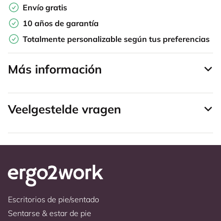
Envío gratis
10 años de garantía
Totalmente personalizable según tus preferencias
Más información
Veelgestelde vragen
Escritorios de pie/sentado
Sentarse & estar de pie