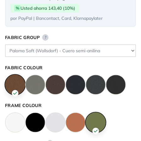
Usted ahorra 143,40 (10%)
%
por PayPal | Bancontact, Card, Klarnapaylater
FABRIC GROUP
?
FABRIC COLOUR
FRAME COLOUR