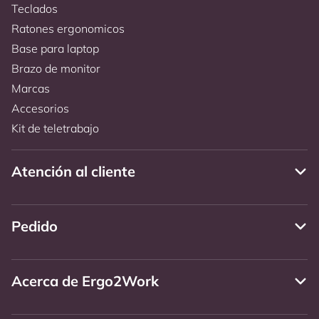
Teclados
Ratones ergonomicos
Base para laptop
Brazo de monitor
Marcas
Accesorios
Kit de teletrabajo
Atención al cliente
Pedido
Acerca de Ergo2Work