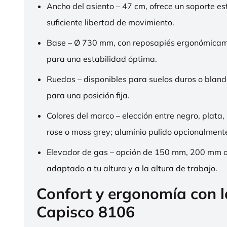
Ancho del asiento – 47 cm, ofrece un soporte es
suficiente libertad de movimiento.
Base – Ø 730 mm, con reposapiés ergonómica
para una estabilidad óptima.
Ruedas – disponibles para suelos duros o bland
para una posición fija.
Colores del marco – elección entre negro, plata,
rose o moss grey; aluminio pulido opcionalment
Elevador de gas – opción de 150 mm, 200 mm 
adaptado a tu altura y a la altura de trabajo.
Confort y ergonomía con 
Capisco 8106