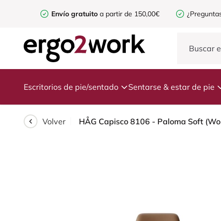
Envío gratuito
a partir de 150,00€
¿Preguntas
Escritorios de pie/sentado
Sentarse & estar de pie
Volver