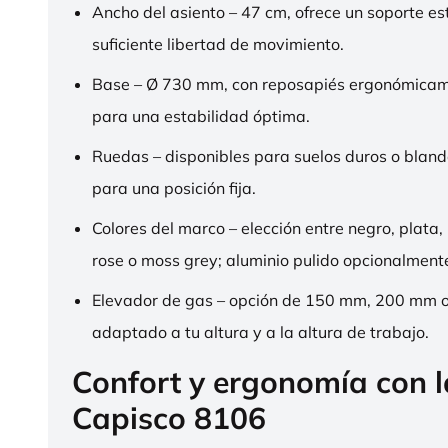
Ancho del asiento – 47 cm, ofrece un soporte es
suficiente libertad de movimiento.
Base – Ø 730 mm, con reposapiés ergonómica
para una estabilidad óptima.
Ruedas – disponibles para suelos duros o bland
para una posición fija.
Colores del marco – elección entre negro, plata,
rose o moss grey; aluminio pulido opcionalment
Elevador de gas – opción de 150 mm, 200 mm 
adaptado a tu altura y a la altura de trabajo.
Confort y ergonomía con 
Capisco 8106