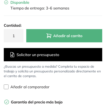
Disponible
Tiempo de entrega: 3-6 semanas
Cantidad:
Añadir al carrito
Solicitar un presupuesto
¿Buscas un presupuesto a medida? Completa tu espacio de
trabajo y solicita un presupuesto personalizado directamente en
el carrito de compras.
Añadir al comparador
Garantía del precio más bajo