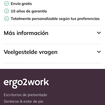
Envío gratis
10 años de garantía
Totalmente personalizable según tus preferencias
Más información
Veelgestelde vragen
Escritorios de pie/sentado
Sentarse & estar de pie