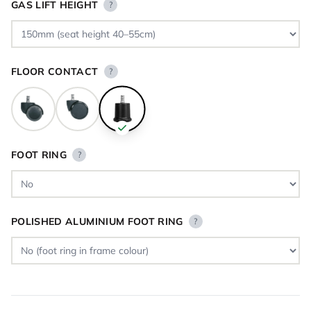
GAS LIFT HEIGHT
?
FLOOR CONTACT
?
FOOT RING
?
POLISHED ALUMINIUM FOOT RING
?