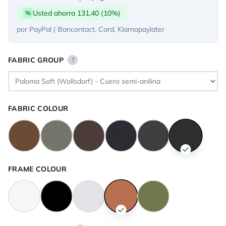
Usted ahorra 131,40 (10%)
%
por PayPal | Bancontact, Card, Klarnapaylater
FABRIC GROUP
?
FABRIC COLOUR
FRAME COLOUR