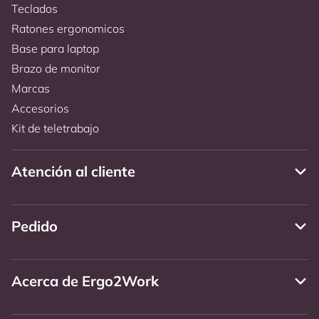
Teclados
Ratones ergonomicos
Base para laptop
Brazo de monitor
Marcas
Accesorios
Kit de teletrabajo
Atención al cliente
Pedido
Acerca de Ergo2Work