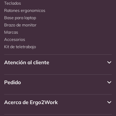
Teclados
Ratones ergonomicos
Base para laptop
Brazo de monitor
Marcas
Accesorios
Kit de teletrabajo
Atención al cliente
Pedido
Acerca de Ergo2Work