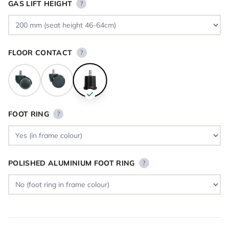
GAS LIFT HEIGHT
?
FLOOR CONTACT
?
FOOT RING
?
POLISHED ALUMINIUM FOOT RING
?