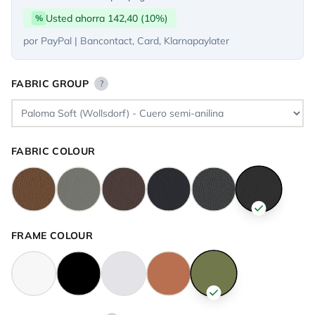
Usted ahorra 142,40 (10%)
%
por PayPal | Bancontact, Card, Klarnapaylater
FABRIC GROUP
?
FABRIC COLOUR
FRAME COLOUR