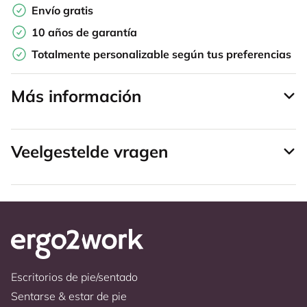
Envío gratis
10 años de garantía
Totalmente personalizable según tus preferencias
Más información
Veelgestelde vragen
Escritorios de pie/sentado
Sentarse & estar de pie