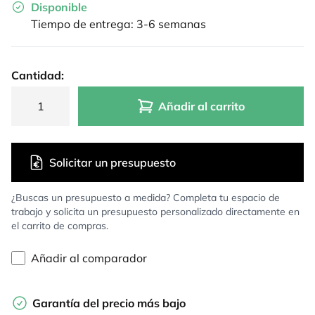
Disponible
Tiempo de entrega: 3-6 semanas
Cantidad:
Añadir al carrito
Solicitar un presupuesto
¿Buscas un presupuesto a medida? Completa tu espacio de
trabajo y solicita un presupuesto personalizado directamente en
el carrito de compras.
Añadir al comparador
Garantía del precio más bajo