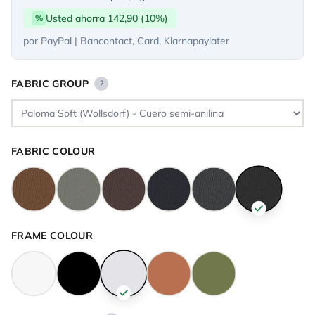
Usted ahorra 142,90 (10%)
%
por PayPal | Bancontact, Card, Klarnapaylater
FABRIC GROUP
?
FABRIC COLOUR
FRAME COLOUR