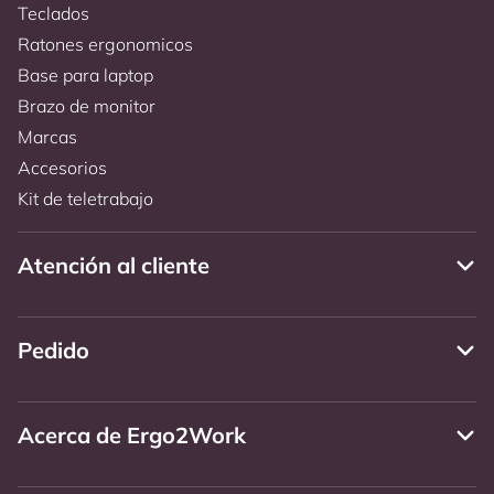
Teclados
Ratones ergonomicos
Base para laptop
Brazo de monitor
Marcas
Accesorios
Kit de teletrabajo
Atención al cliente
Pedido
Acerca de Ergo2Work