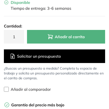
Disponible
Tiempo de entrega: 3-6 semanas
Cantidad:
Añadir al carrito
Solicitar un presupuesto
¿Buscas un presupuesto a medida? Completa tu espacio de
trabajo y solicita un presupuesto personalizado directamente en
el carrito de compras.
Añadir al comparador
Garantía del precio más bajo