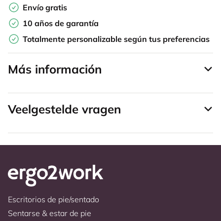
Envío gratis
10 años de garantía
Totalmente personalizable según tus preferencias
Más información
Veelgestelde vragen
Escritorios de pie/sentado
Sentarse & estar de pie