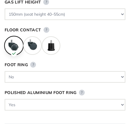
GAS LIFT HEIGHT
?
FLOOR CONTACT
?
FOOT RING
?
POLISHED ALUMINIUM FOOT RING
?