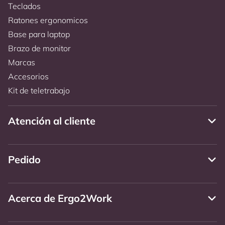
Teclados
Ratones ergonomicos
Base para laptop
Brazo de monitor
Marcas
Accesorios
Kit de teletrabajo
Atención al cliente
Pedido
Acerca de Ergo2Work