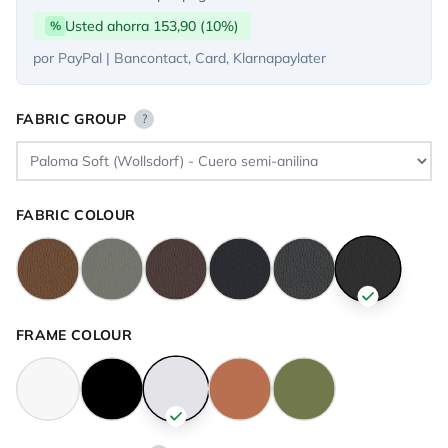
Usted ahorra 153,90 (10%)
%
por PayPal | Bancontact, Card, Klarnapaylater
FABRIC GROUP
?
FABRIC COLOUR
FRAME COLOUR