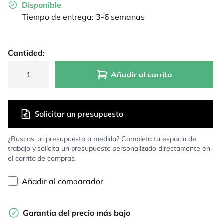
Disponible
Tiempo de entrega: 3-6 semanas
Cantidad:
Añadir al carrito
Solicitar un presupuesto
¿Buscas un presupuesto a medida? Completa tu espacio de
trabajo y solicita un presupuesto personalizado directamente en
el carrito de compras.
Añadir al comparador
Garantía del precio más bajo