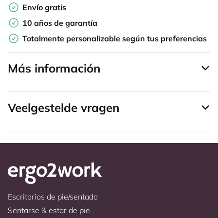
Envío gratis
10 años de garantía
Totalmente personalizable según tus preferencias
Más información
Veelgestelde vragen
Escritorios de pie/sentado
Sentarse & estar de pie