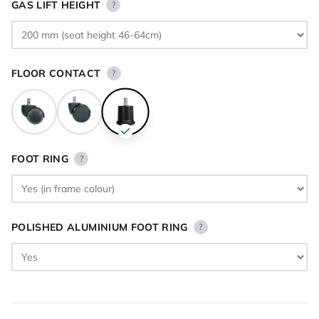
GAS LIFT HEIGHT
?
FLOOR CONTACT
?
FOOT RING
?
POLISHED ALUMINIUM FOOT RING
?