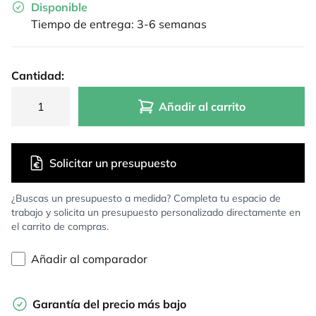
Disponible
Tiempo de entrega: 3-6 semanas
Cantidad:
Añadir al carrito
Solicitar un presupuesto
¿Buscas un presupuesto a medida? Completa tu espacio de
trabajo y solicita un presupuesto personalizado directamente en
el carrito de compras.
Añadir al comparador
Garantía del precio más bajo