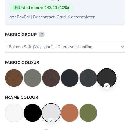
Usted ahorra 143,40 (10%)
%
por PayPal | Bancontact, Card, Klarnapaylater
FABRIC GROUP
?
FABRIC COLOUR
FRAME COLOUR