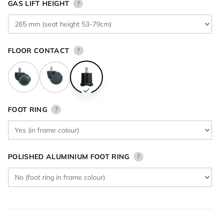
GAS LIFT HEIGHT
?
FLOOR CONTACT
?
FOOT RING
?
POLISHED ALUMINIUM FOOT RING
?