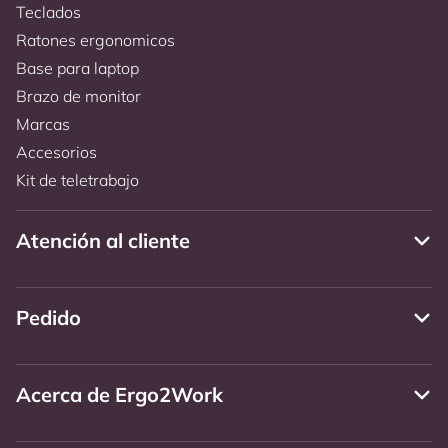
Teclados
Ratones ergonomicos
Base para laptop
Brazo de monitor
Marcas
Accesorios
Kit de teletrabajo
Atención al cliente
Pedido
Acerca de Ergo2Work