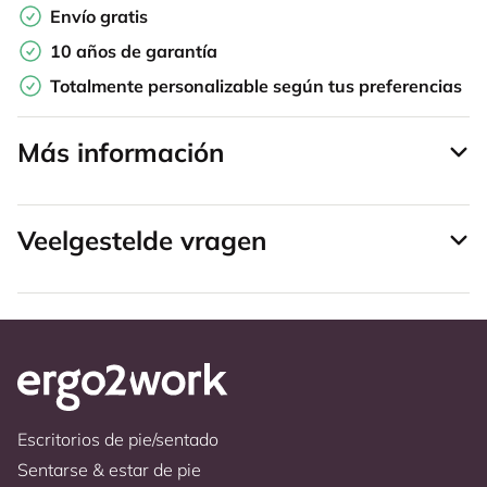
Envío gratis
10 años de garantía
Totalmente personalizable según tus preferencias
Más información
Veelgestelde vragen
Escritorios de pie/sentado
Sentarse & estar de pie