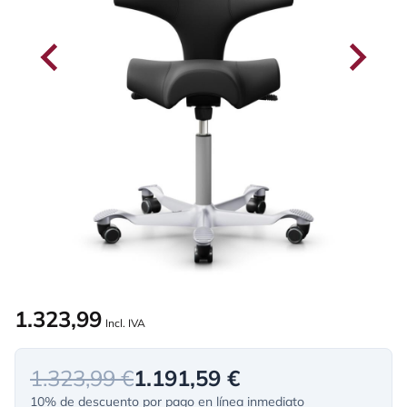
1.323,99
Incl. IVA
1.323,99 €
1.191,59 €
10% de descuento por pago en línea inmediato