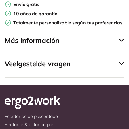
Envío gratis
10 años de garantía
Totalmente personalizable según tus preferencias
Más información
Veelgestelde vragen
Escritorios de pie/sentado
Sentarse & estar de pie