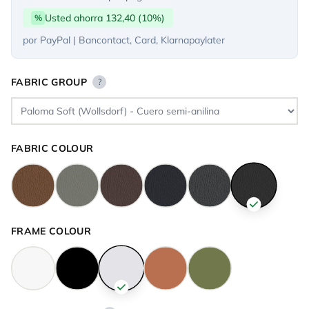
Usted ahorra 132,40 (10%)
%
por PayPal | Bancontact, Card, Klarnapaylater
FABRIC GROUP
?
FABRIC COLOUR
FRAME COLOUR