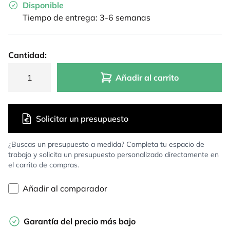
Disponible
Tiempo de entrega: 3-6 semanas
Cantidad:
Añadir al carrito
Solicitar un presupuesto
¿Buscas un presupuesto a medida? Completa tu espacio de
trabajo y solicita un presupuesto personalizado directamente en
el carrito de compras.
Añadir al comparador
Garantía del precio más bajo