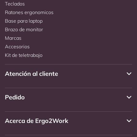
Teclados
Ratones ergonomicos
Base para laptop
Brazo de monitor
Marcas
Accesorios
Kit de teletrabajo
Atención al cliente
Pedido
Acerca de Ergo2Work