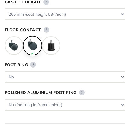
GAS LIFT HEIGHT
?
FLOOR CONTACT
?
FOOT RING
?
POLISHED ALUMINIUM FOOT RING
?