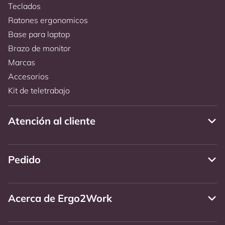
Teclados
Ratones ergonomicos
Base para laptop
Brazo de monitor
Marcas
Accesorios
Kit de teletrabajo
Atención al cliente
Pedido
Acerca de Ergo2Work