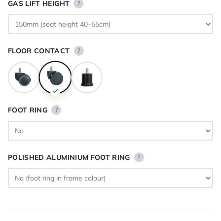
GAS LIFT HEIGHT
?
FLOOR CONTACT
?
FOOT RING
?
POLISHED ALUMINIUM FOOT RING
?