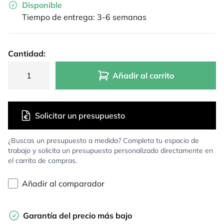
Disponible
Tiempo de entrega: 3-6 semanas
Cantidad:
Añadir al carrito
Solicitar un presupuesto
¿Buscas un presupuesto a medida? Completa tu espacio de
trabajo y solicita un presupuesto personalizado directamente en
el carrito de compras.
Añadir al comparador
Garantía del precio más bajo