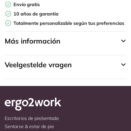
Envío gratis
10 años de garantía
Totalmente personalizable según tus preferencias
Más información
Veelgestelde vragen
Escritorios de pie/sentado
Sentarse & estar de pie