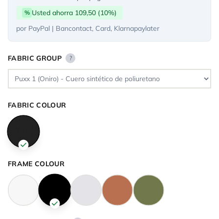
Usted ahorra 109,50 (10%)
%
por PayPal | Bancontact, Card, Klarnapaylater
FABRIC GROUP
?
FABRIC COLOUR
FRAME COLOUR