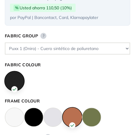
Usted ahorra 110,50 (10%)
%
por PayPal | Bancontact, Card, Klarnapaylater
FABRIC GROUP
?
FABRIC COLOUR
FRAME COLOUR