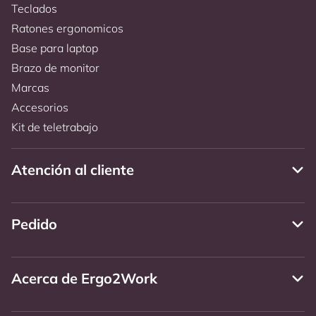
Teclados
Ratones ergonomicos
Base para laptop
Brazo de monitor
Marcas
Accesorios
Kit de teletrabajo
Atención al cliente
Pedido
Acerca de Ergo2Work