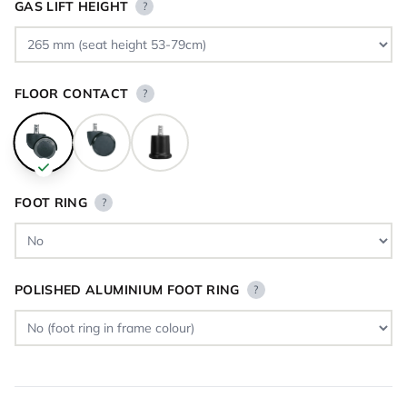
GAS LIFT HEIGHT
?
FLOOR CONTACT
?
FOOT RING
?
POLISHED ALUMINIUM FOOT RING
?