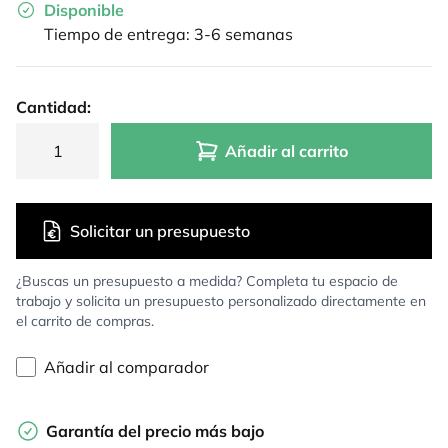
Disponible
Tiempo de entrega: 3-6 semanas
Cantidad:
Añadir al carrito
Solicitar un presupuesto
¿Buscas un presupuesto a medida? Completa tu espacio de
trabajo y solicita un presupuesto personalizado directamente en
el carrito de compras.
Añadir al comparador
Garantía del precio más bajo