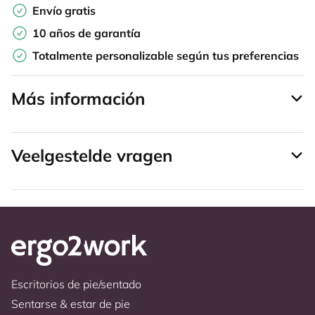
Envío gratis
10 años de garantía
Totalmente personalizable según tus preferencias
Más información
Veelgestelde vragen
Escritorios de pie/sentado
Sentarse & estar de pie