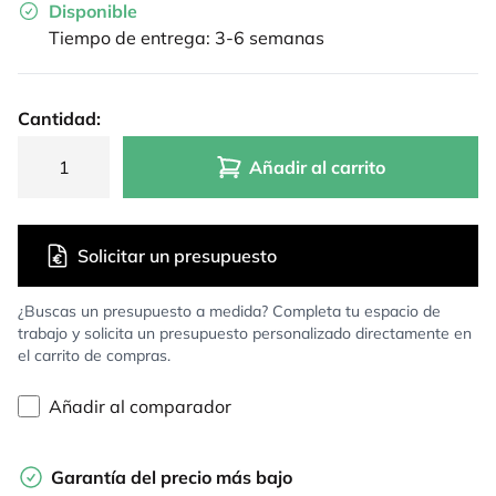
Disponible
Tiempo de entrega: 3-6 semanas
Cantidad:
Añadir al carrito
Solicitar un presupuesto
¿Buscas un presupuesto a medida? Completa tu espacio de
trabajo y solicita un presupuesto personalizado directamente en
el carrito de compras.
Añadir al comparador
Garantía del precio más bajo