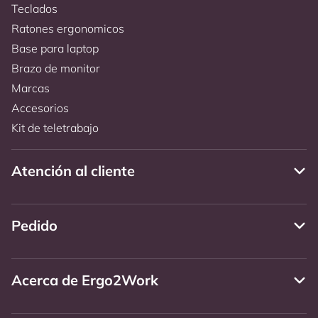
Teclados
Ratones ergonomicos
Base para laptop
Brazo de monitor
Marcas
Accesorios
Kit de teletrabajo
Atención al cliente
Pedido
Acerca de Ergo2Work