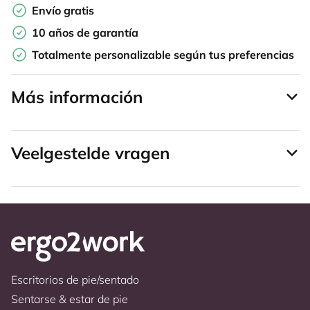
Envío gratis
10 años de garantía
Totalmente personalizable según tus preferencias
Más información
Veelgestelde vragen
Escritorios de pie/sentado
Sentarse & estar de pie