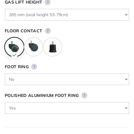
GAS LIFT HEIGHT
?
FLOOR CONTACT
?
FOOT RING
?
POLISHED ALUMINIUM FOOT RING
?