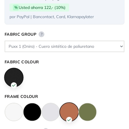
Usted ahorra 122,- (10%)
%
por PayPal | Bancontact, Card, Klarnapaylater
FABRIC GROUP
?
FABRIC COLOUR
FRAME COLOUR