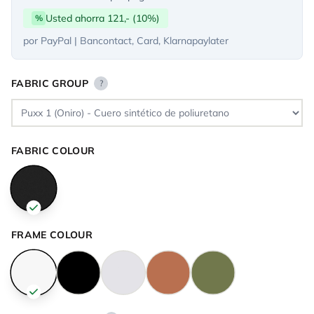
Usted ahorra 121,- (10%)
%
por PayPal | Bancontact, Card, Klarnapaylater
FABRIC GROUP
?
FABRIC COLOUR
FRAME COLOUR