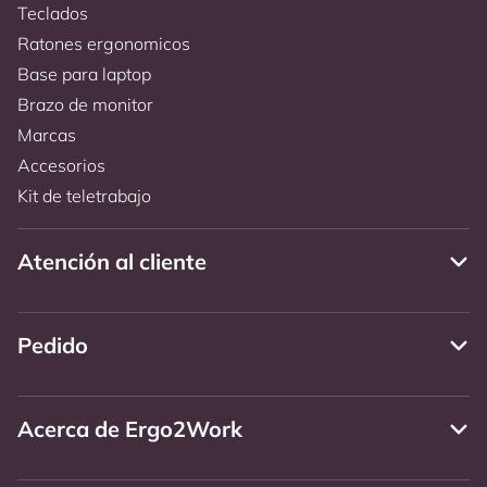
Teclados
Ratones ergonomicos
Base para laptop
Brazo de monitor
Marcas
Accesorios
Kit de teletrabajo
Atención al cliente
Pedido
Acerca de Ergo2Work