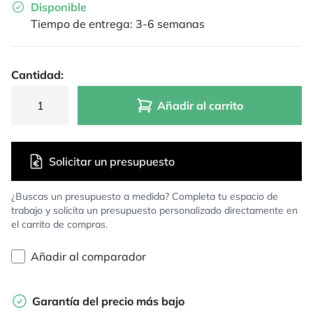
Disponible
Tiempo de entrega: 3-6 semanas
Cantidad:
Añadir al carrito
Solicitar un presupuesto
¿Buscas un presupuesto a medida? Completa tu espacio de
trabajo y solicita un presupuesto personalizado directamente en
el carrito de compras.
Añadir al comparador
Garantía del precio más bajo