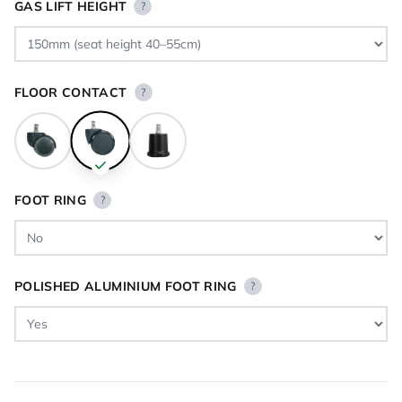
GAS LIFT HEIGHT
?
FLOOR CONTACT
?
FOOT RING
?
POLISHED ALUMINIUM FOOT RING
?