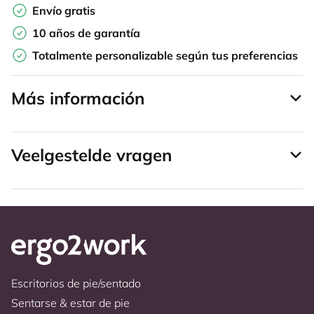
Envío gratis
10 años de garantía
Totalmente personalizable según tus preferencias
Más información
Veelgestelde vragen
Escritorios de pie/sentado
Sentarse & estar de pie