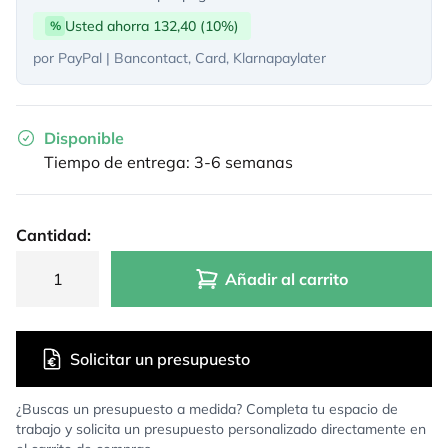
Usted ahorra 132,40 (10%)
%
por PayPal | Bancontact, Card, Klarnapaylater
Disponible
Tiempo de entrega: 3-6 semanas
Cantidad:
Añadir al carrito
Solicitar un presupuesto
¿Buscas un presupuesto a medida? Completa tu espacio de
trabajo y solicita un presupuesto personalizado directamente en