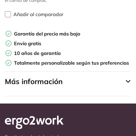
el carrito de compras.
Añadir al comparador
Garantía del precio más bajo
Envío gratis
10 años de garantía
Totalmente personalizable según tus preferencias
Más información