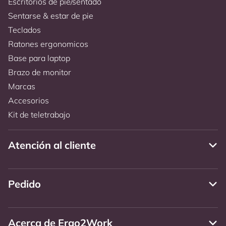
Escritorios de pie/sentado
Sentarse & estar de pie
Teclados
Ratones ergonomicos
Base para laptop
Brazo de monitor
Marcas
Accesorios
Kit de teletrabajo
Atención al cliente
Pedido
Acerca de Ergo2Work