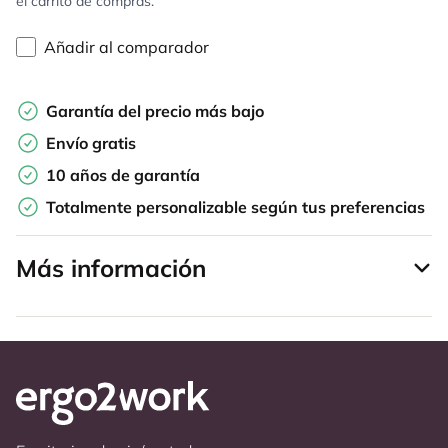
el carrito de compras.
Añadir al comparador
Garantía del precio más bajo
Envío gratis
10 años de garantía
Totalmente personalizable según tus preferencias
Más información