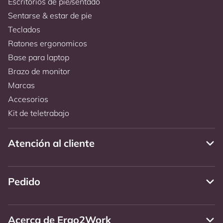
Escritorios de pie/sentado
Sentarse & estar de pie
Teclados
Ratones ergonomicos
Base para laptop
Brazo de monitor
Marcas
Accesorios
Kit de teletrabajo
Atención al cliente
Pedido
Acerca de Ergo2Work