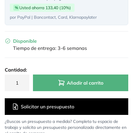
Usted ahorra 133,40 (10%)
%
por PayPal | Bancontact, Card, Klarnapaylater
Disponible
Tiempo de entrega: 3-6 semanas
Cantidad:
Añadir al carrito
Solicitar un presupuesto
¿Buscas un presupuesto a medida? Completa tu espacio de
trabajo y solicita un presupuesto personalizado directamente en