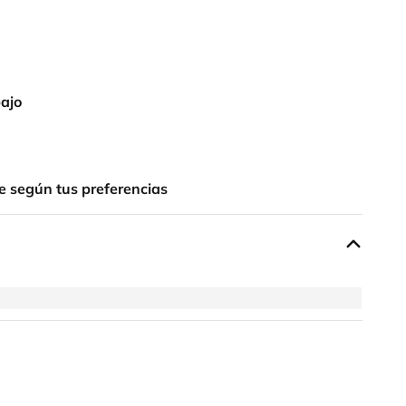
bajo
e según tus preferencias