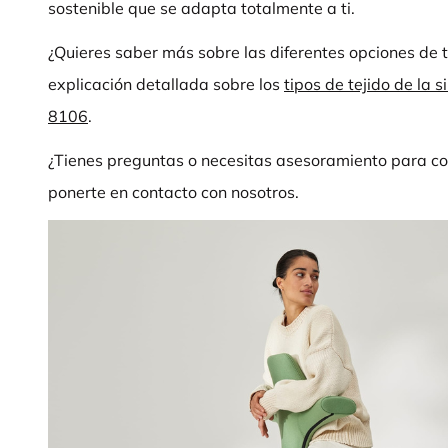
sostenible que se adapta totalmente a ti.
¿Quieres saber más sobre las diferentes opciones de 
explicación detallada sobre los
tipos de tejido de la
8106
.
¿Tienes preguntas o necesitas asesoramiento para co
ponerte en contacto con nosotros.