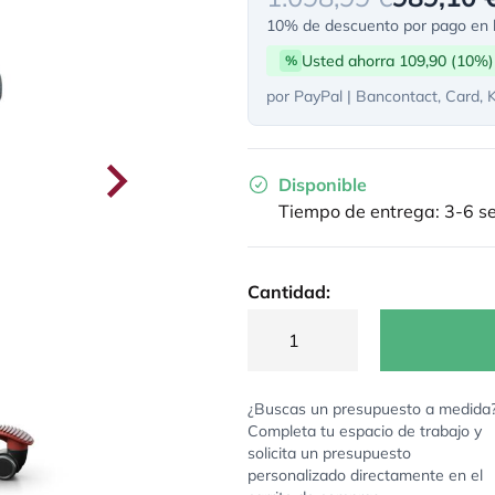
10% de descuento por pago en l
Usted ahorra 109,90 (10%)
%
por PayPal | Bancontact, Card, 
Disponible
Tiempo de entrega: 3-6 
Cantidad:
¿Buscas un presupuesto a medida
Completa tu espacio de trabajo y
solicita un presupuesto
personalizado directamente en el