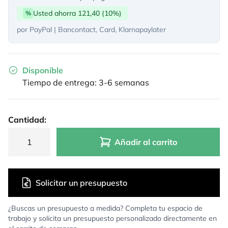
Usted ahorra 121,40 (10%)
%
por PayPal | Bancontact, Card, Klarnapaylater
Disponible
Tiempo de entrega: 3-6 semanas
Cantidad:
Añadir al carrito
Solicitar un presupuesto
¿Buscas un presupuesto a medida? Completa tu espacio de
trabajo y solicita un presupuesto personalizado directamente en