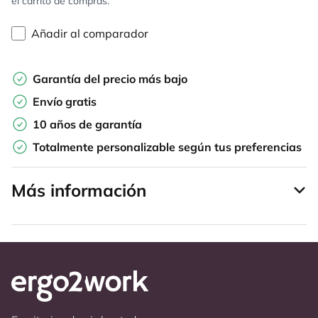
el carrito de compras.
Añadir al comparador
Garantía del precio más bajo
Envío gratis
10 años de garantía
Totalmente personalizable según tus preferencias
Más información