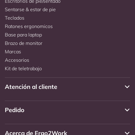
Escritorios de pie/sentado
Sentarse & estar de pie
Teclados
Ratones ergonomicos
Base para laptop
Brazo de monitor
Marcas
Accesorios
Kit de teletrabajo
Atención al cliente
Pedido
Acerca de Ergo2Work