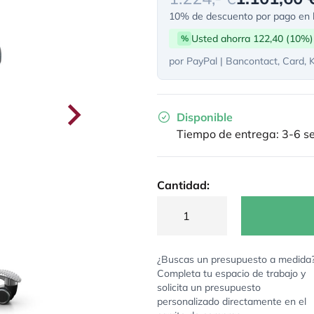
10% de descuento por pago en l
Usted ahorra 122,40 (10%)
%
por PayPal | Bancontact, Card, 
Disponible
Tiempo de entrega: 3-6 
Cantidad:
¿Buscas un presupuesto a medida
Completa tu espacio de trabajo y
solicita un presupuesto
personalizado directamente en el