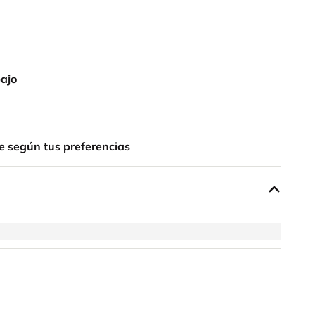
bajo
e según tus preferencias