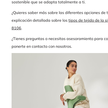
sostenible que se adapta totalmente a ti.
¿Quieres saber más sobre las diferentes opciones de 
explicación detallada sobre los
tipos de tejido de la
8106
.
¿Tienes preguntas o necesitas asesoramiento para co
ponerte en contacto con nosotros.