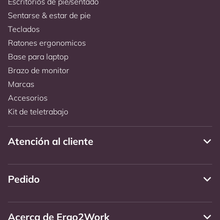
Escritorios de pie/sentado
Sentarse & estar de pie
Teclados
Ratones ergonomicos
Base para laptop
Brazo de monitor
Marcas
Accesorios
Kit de teletrabajo
Atención al cliente
Pedido
Acerca de Ergo2Work