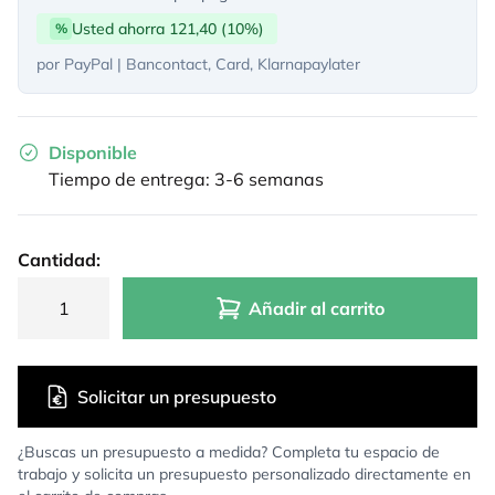
Usted ahorra 121,40 (10%)
%
por PayPal | Bancontact, Card, Klarnapaylater
Disponible
Tiempo de entrega: 3-6 semanas
Cantidad:
Añadir al carrito
Solicitar un presupuesto
¿Buscas un presupuesto a medida? Completa tu espacio de
trabajo y solicita un presupuesto personalizado directamente en