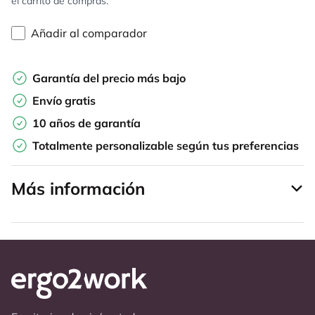
el carrito de compras.
Añadir al comparador
Garantía del precio más bajo
Envío gratis
10 años de garantía
Totalmente personalizable según tus preferencias
Más información