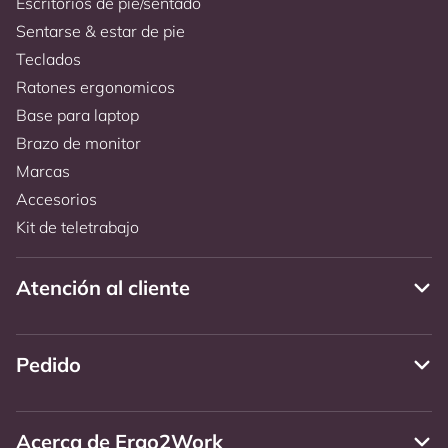
Escritorios de pie/sentado
Sentarse & estar de pie
Teclados
Ratones ergonomicos
Base para laptop
Brazo de monitor
Marcas
Accesorios
Kit de teletrabajo
Atención al cliente
Pedido
Acerca de Ergo2Work