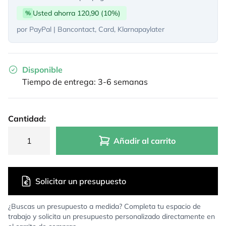
Usted ahorra 120,90 (10%)
%
por PayPal | Bancontact, Card, Klarnapaylater
Disponible
Tiempo de entrega: 3-6 semanas
Cantidad:
Añadir al carrito
Solicitar un presupuesto
¿Buscas un presupuesto a medida? Completa tu espacio de
trabajo y solicita un presupuesto personalizado directamente en