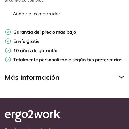
el carrito de compras.
Añadir al comparador
Garantía del precio más bajo
Envío gratis
10 años de garantía
Totalmente personalizable según tus preferencias
Más información