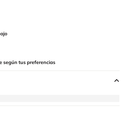
bajo
e según tus preferencias