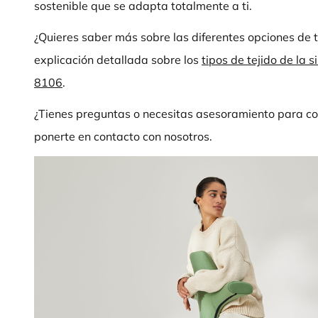
sostenible que se adapta totalmente a ti.
¿Quieres saber más sobre las diferentes opciones de 
explicación detallada sobre los
tipos de tejido de la
8106
.
¿Tienes preguntas o necesitas asesoramiento para co
ponerte en contacto con nosotros.