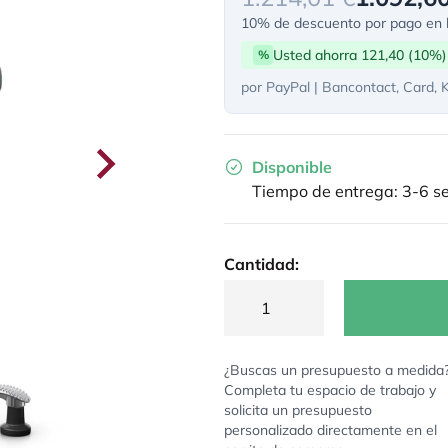
10% de descuento por pago en l
Usted ahorra 121,40 (10%)
%
por PayPal | Bancontact, Card, 
Disponible
Tiempo de entrega: 3-6 
Cantidad:
¿Buscas un presupuesto a medida
Completa tu espacio de trabajo y
solicita un presupuesto
personalizado directamente en el