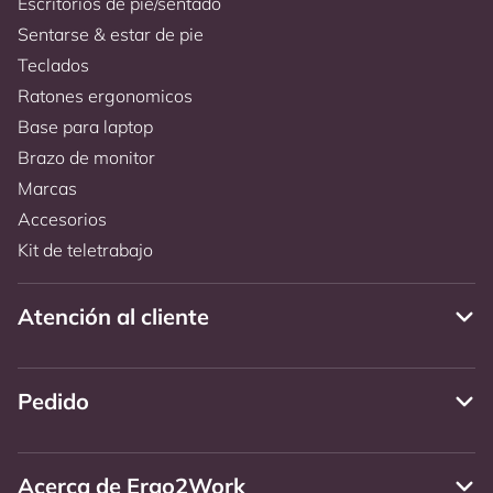
Escritorios de pie/sentado
Sentarse & estar de pie
Teclados
Ratones ergonomicos
Base para laptop
Brazo de monitor
Marcas
Accesorios
Kit de teletrabajo
Atención al cliente
Pedido
Acerca de Ergo2Work