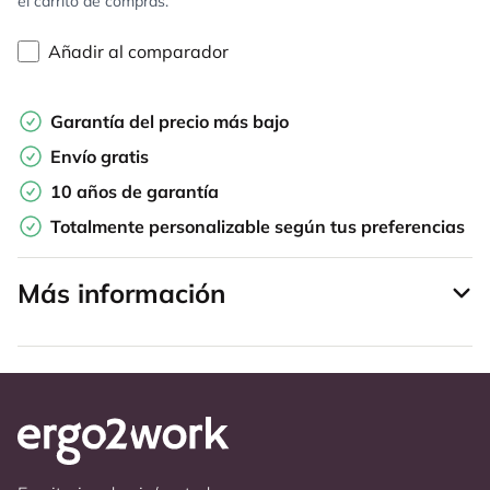
el carrito de compras.
Añadir al comparador
Garantía del precio más bajo
Envío gratis
10 años de garantía
Totalmente personalizable según tus preferencias
Más información