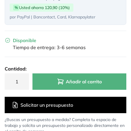
Usted ahorra 120,90 (10%)
%
por PayPal | Bancontact, Card, Klarnapaylater
Disponible
Tiempo de entrega: 3-6 semanas
Cantidad:
Añadir al carrito
Solicitar un presupuesto
¿Buscas un presupuesto a medida? Completa tu espacio de
trabajo y solicita un presupuesto personalizado directamente en