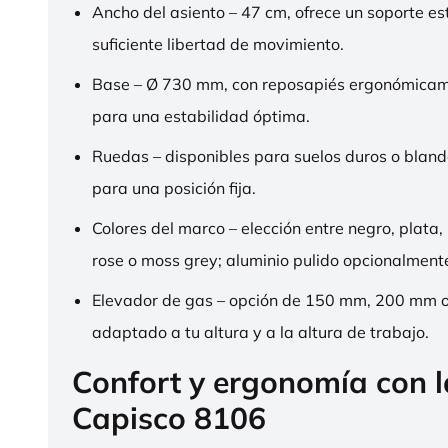
Ancho del asiento – 47 cm, ofrece un soporte es
suficiente libertad de movimiento.
Base – Ø 730 mm, con reposapiés ergonómica
para una estabilidad óptima.
Ruedas – disponibles para suelos duros o bland
para una posición fija.
Colores del marco – elección entre negro, plata,
rose o moss grey; aluminio pulido opcionalment
Elevador de gas – opción de 150 mm, 200 mm 
adaptado a tu altura y a la altura de trabajo.
Confort y ergonomía con 
Capisco 8106