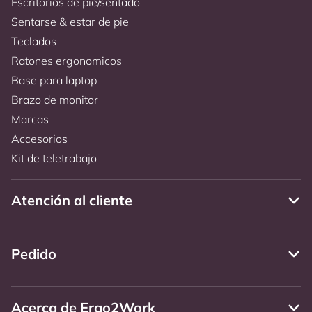
Escritorios de pie/sentado
Sentarse & estar de pie
Teclados
Ratones ergonomicos
Base para laptop
Brazo de monitor
Marcas
Accesorios
Kit de teletrabajo
Atención al cliente
Pedido
Acerca de Ergo2Work