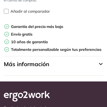
el carrito de compras.
Añadir al comparador
Garantía del precio más bajo
Envío gratis
10 años de garantía
Totalmente personalizable según tus preferencias
Más información