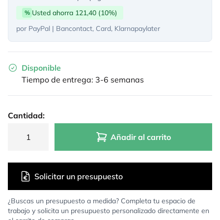
Usted ahorra 121,40 (10%)
%
por PayPal | Bancontact, Card, Klarnapaylater
Disponible
Tiempo de entrega: 3-6 semanas
Cantidad:
Añadir al carrito
Solicitar un presupuesto
¿Buscas un presupuesto a medida? Completa tu espacio de
trabajo y solicita un presupuesto personalizado directamente en