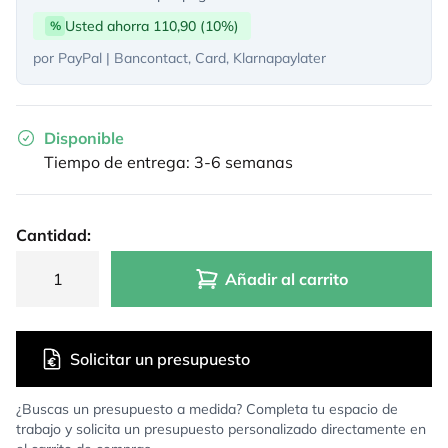
Usted ahorra 110,90 (10%)
%
por PayPal | Bancontact, Card, Klarnapaylater
Disponible
Tiempo de entrega: 3-6 semanas
Cantidad:
Añadir al carrito
Solicitar un presupuesto
¿Buscas un presupuesto a medida? Completa tu espacio de
trabajo y solicita un presupuesto personalizado directamente en