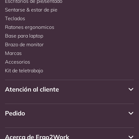
Escritorios de pie/sentado
Sentarse & estar de pie
Teclados
Ratones ergonomicos
Base para laptop
Brazo de monitor
Marcas
Accesorios
Kit de teletrabajo
Atención al cliente
Pedido
Acerca de Ergo2Work