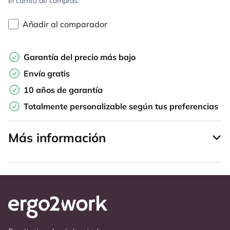
el carrito de compras.
Añadir al comparador
Garantía del precio más bajo
Envío gratis
10 años de garantía
Totalmente personalizable según tus preferencias
Más información