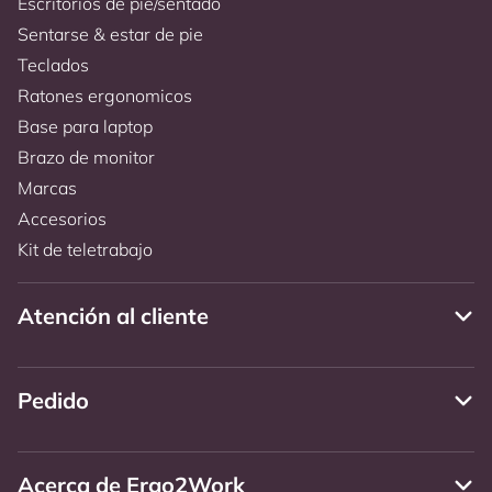
Escritorios de pie/sentado
Sentarse & estar de pie
Teclados
Ratones ergonomicos
Base para laptop
Brazo de monitor
Marcas
Accesorios
Kit de teletrabajo
Atención al cliente
Pedido
Acerca de Ergo2Work