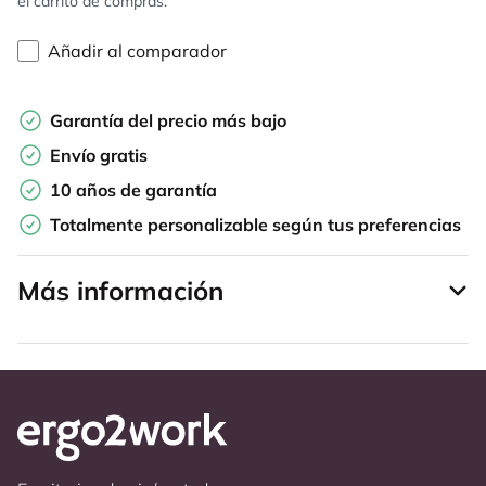
el carrito de compras.
Añadir al comparador
Garantía del precio más bajo
Envío gratis
10 años de garantía
Totalmente personalizable según tus preferencias
Más información