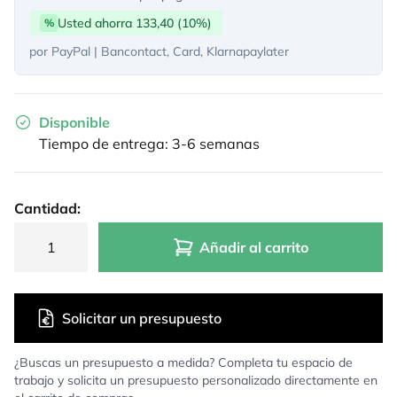
Usted ahorra 133,40 (10%)
%
por PayPal | Bancontact, Card, Klarnapaylater
Disponible
Tiempo de entrega: 3-6 semanas
Cantidad:
Añadir al carrito
Solicitar un presupuesto
¿Buscas un presupuesto a medida? Completa tu espacio de
trabajo y solicita un presupuesto personalizado directamente en