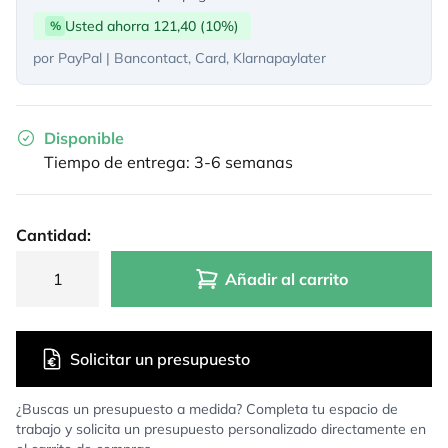
Usted ahorra 121,40 (10%)
%
por PayPal | Bancontact, Card, Klarnapaylater
Disponible
Tiempo de entrega: 3-6 semanas
Cantidad:
Añadir al carrito
Solicitar un presupuesto
¿Buscas un presupuesto a medida? Completa tu espacio de
trabajo y solicita un presupuesto personalizado directamente en