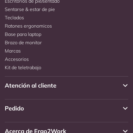
Escritorios de pie/sentado
Sentarse & estar de pie
Teclados
Ratones ergonomicos
Base para laptop
Brazo de monitor
Marcas
Accesorios
Kit de teletrabajo
Atención al cliente
Pedido
Acerca de Ergo2Work