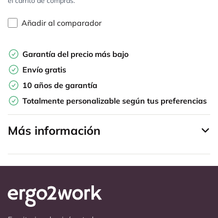
el carrito de compras.
Añadir al comparador
Garantía del precio más bajo
Envío gratis
10 años de garantía
Totalmente personalizable según tus preferencias
Más información