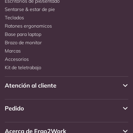
Escritorios de pie/sentado
Sentarse & estar de pie
Teclados
Ratones ergonomicos
Base para laptop
Brazo de monitor
Marcas
Accesorios
Kit de teletrabajo
Atención al cliente
Pedido
Acerca de Ergo2Work