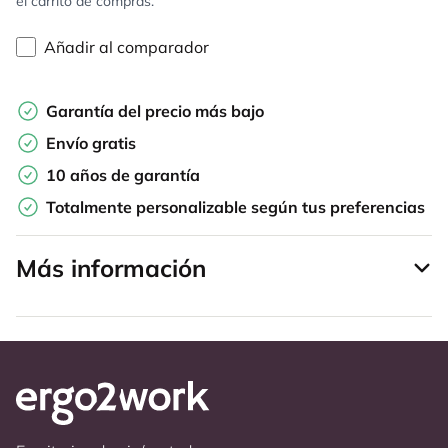
el carrito de compras.
Añadir al comparador
Garantía del precio más bajo
Envío gratis
10 años de garantía
Totalmente personalizable según tus preferencias
Más información