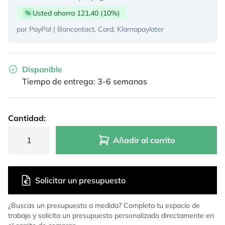
Usted ahorra 121,40 (10%)
%
por PayPal | Bancontact, Card, Klarnapaylater
Disponible
Tiempo de entrega: 3-6 semanas
Cantidad:
Añadir al carrito
Solicitar un presupuesto
¿Buscas un presupuesto a medida? Completa tu espacio de
trabajo y solicita un presupuesto personalizado directamente en