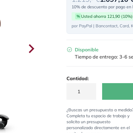
10% de descuento por pago en l
Usted ahorra 121,90 (10%)
%
por PayPal | Bancontact, Card, 
Disponible
Tiempo de entrega: 3-6 
Cantidad:
¿Buscas un presupuesto a medida
Completa tu espacio de trabajo y
solicita un presupuesto
personalizado directamente en el