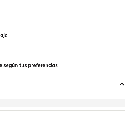
bajo
e según tus preferencias