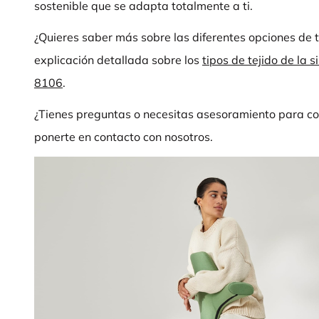
sostenible que se adapta totalmente a ti.
¿Quieres saber más sobre las diferentes opciones de 
explicación detallada sobre los
tipos de tejido de la
8106
.
¿Tienes preguntas o necesitas asesoramiento para co
ponerte en contacto con nosotros.