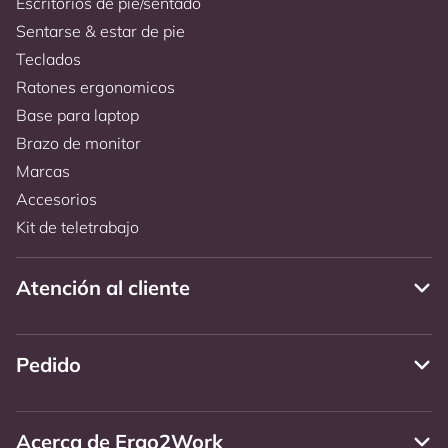
Escritorios de pie/sentado
Sentarse & estar de pie
Teclados
Ratones ergonomicos
Base para laptop
Brazo de monitor
Marcas
Accesorios
Kit de teletrabajo
Atención al cliente
Pedido
Acerca de Ergo2Work