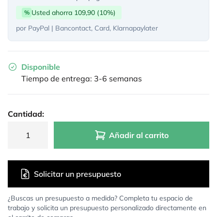
Usted ahorra 109,90 (10%)
%
por PayPal | Bancontact, Card, Klarnapaylater
Disponible
Tiempo de entrega: 3-6 semanas
Cantidad:
Añadir al carrito
Solicitar un presupuesto
¿Buscas un presupuesto a medida? Completa tu espacio de
trabajo y solicita un presupuesto personalizado directamente en