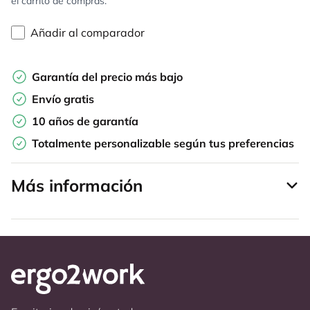
el carrito de compras.
Añadir al comparador
Garantía del precio más bajo
Envío gratis
10 años de garantía
Totalmente personalizable según tus preferencias
Más información