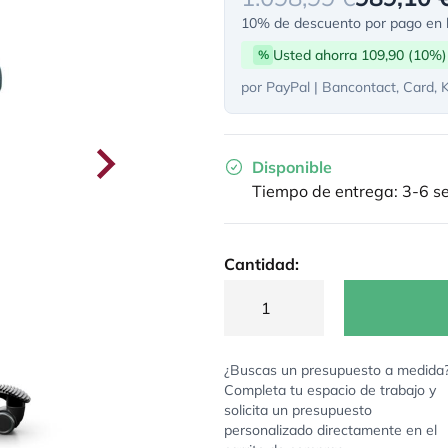
10% de descuento por pago en l
Usted ahorra 109,90 (10%)
%
por PayPal | Bancontact, Card, 
Disponible
Tiempo de entrega: 3-6 
Cantidad:
¿Buscas un presupuesto a medida
Completa tu espacio de trabajo y
solicita un presupuesto
personalizado directamente en el