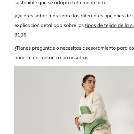
sostenible que se adapta totalmente a ti.
¿Quieres saber más sobre las diferentes opciones de 
explicación detallada sobre los
tipos de tejido de la
8106
.
¿Tienes preguntas o necesitas asesoramiento para co
ponerte en contacto con nosotros.