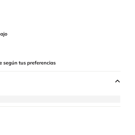
bajo
e según tus preferencias