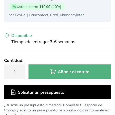
Usted ahorra 110,90 (10%)
%
por PayPal | Bancontact, Card, Klarnapaylater
Disponible
Tiempo de entrega: 3-6 semanas
Cantidad:
Añadir al carrito
Solicitar un presupuesto
¿Buscas un presupuesto a medida? Completa tu espacio de
trabajo y solicita un presupuesto personalizado directamente en