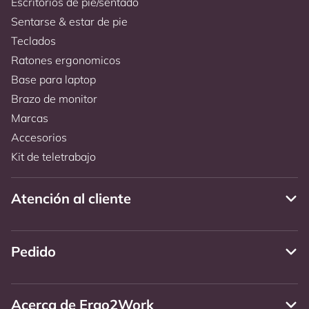
Escritorios de pie/sentado
Sentarse & estar de pie
Teclados
Ratones ergonomicos
Base para laptop
Brazo de monitor
Marcas
Accesorios
Kit de teletrabajo
Atención al cliente
Pedido
Acerca de Ergo2Work