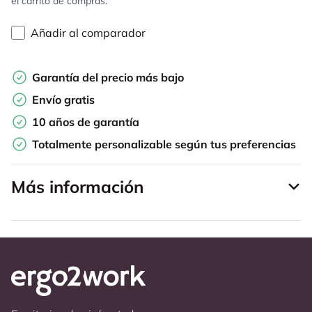
el carrito de compras.
Añadir al comparador
Garantía del precio más bajo
Envío gratis
10 años de garantía
Totalmente personalizable según tus preferencias
Más información