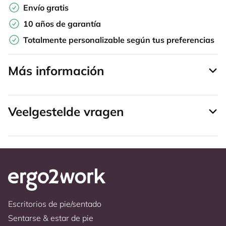
Envío gratis
10 años de garantía
Totalmente personalizable según tus preferencias
Más información
Veelgestelde vragen
Escritorios de pie/sentado
Sentarse & estar de pie