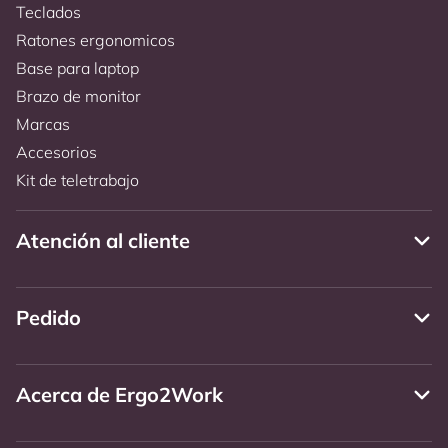
Teclados
Ratones ergonomicos
Base para laptop
Brazo de monitor
Marcas
Accesorios
Kit de teletrabajo
Atención al cliente
Pedido
Acerca de Ergo2Work