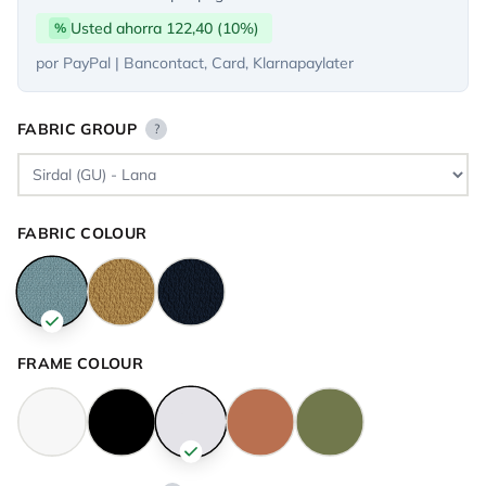
Usted ahorra 122,40 (10%)
%
por PayPal | Bancontact, Card, Klarnapaylater
FABRIC GROUP
?
FABRIC COLOUR
FRAME COLOUR