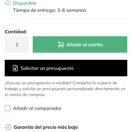
Disponible
Tiempo de entrega: 3-6 semanas
Cantidad:
Añadir al carrito
Solicitar un presupuesto
¿Buscas un presupuesto a medida? Completa tu espacio de
trabajo y solicita un presupuesto personalizado directamente en
el carrito de compras.
Añadir al comparador
Garantía del precio más bajo