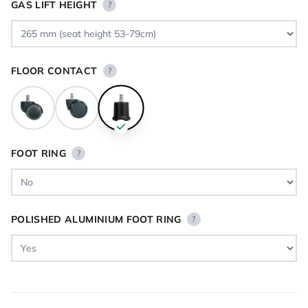
GAS LIFT HEIGHT
?
FLOOR CONTACT
?
FOOT RING
?
POLISHED ALUMINIUM FOOT RING
?