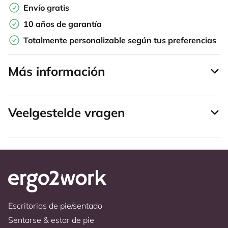
Envío gratis
10 años de garantía
Totalmente personalizable según tus preferencias
Más información
Veelgestelde vragen
Escritorios de pie/sentado
Sentarse & estar de pie