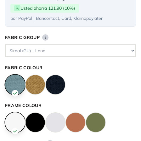
Usted ahorra 121,90 (10%)
%
por PayPal | Bancontact, Card, Klarnapaylater
FABRIC GROUP
?
FABRIC COLOUR
FRAME COLOUR