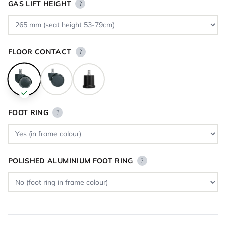
GAS LIFT HEIGHT
?
FLOOR CONTACT
?
FOOT RING
?
POLISHED ALUMINIUM FOOT RING
?