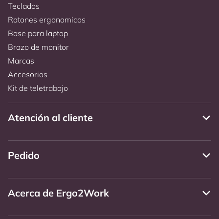
Teclados
Ratones ergonomicos
Base para laptop
Brazo de monitor
Marcas
Accesorios
Kit de teletrabajo
Atención al cliente
Pedido
Acerca de Ergo2Work