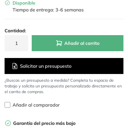
Disponible
Tiempo de entrega: 3-6 semanas
Cantidad:
Añadir al carrito
Solicitar un presupuesto
¿Buscas un presupuesto a medida? Completa tu espacio de
trabajo y solicita un presupuesto personalizado directamente en
el carrito de compras.
Añadir al comparador
Garantía del precio más bajo