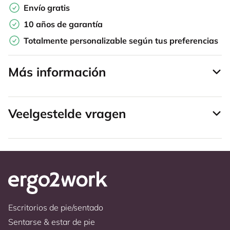
Envío gratis
10 años de garantía
Totalmente personalizable según tus preferencias
Más información
Veelgestelde vragen
Escritorios de pie/sentado
Sentarse & estar de pie