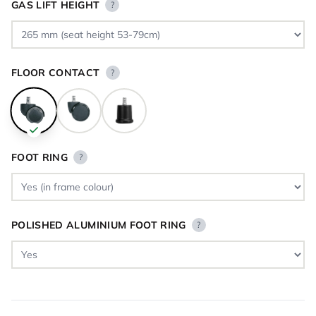
GAS LIFT HEIGHT
?
FLOOR CONTACT
?
FOOT RING
?
POLISHED ALUMINIUM FOOT RING
?