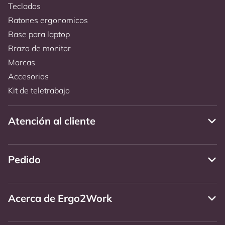
Teclados
Ratones ergonomicos
Base para laptop
Brazo de monitor
Marcas
Accesorios
Kit de teletrabajo
Atención al cliente
Pedido
Acerca de Ergo2Work