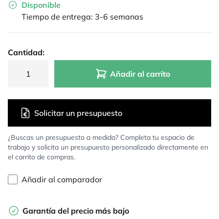
Disponible
Tiempo de entrega: 3-6 semanas
Cantidad:
Añadir al carrito
Solicitar un presupuesto
¿Buscas un presupuesto a medida? Completa tu espacio de
trabajo y solicita un presupuesto personalizado directamente en
el carrito de compras.
Añadir al comparador
Garantía del precio más bajo