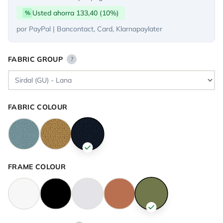
Usted ahorra 133,40 (10%)
%
por PayPal | Bancontact, Card, Klarnapaylater
FABRIC GROUP
?
FABRIC COLOUR
FRAME COLOUR