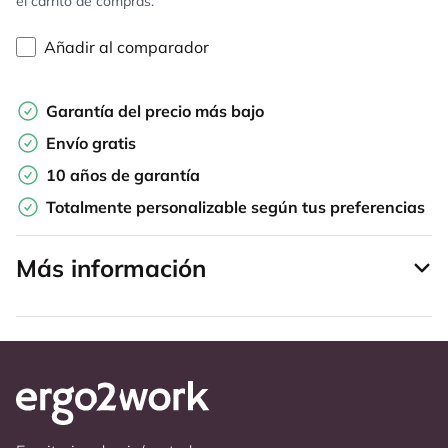
el carrito de compras.
Añadir al comparador
Garantía del precio más bajo
Envío gratis
10 años de garantía
Totalmente personalizable según tus preferencias
Más información