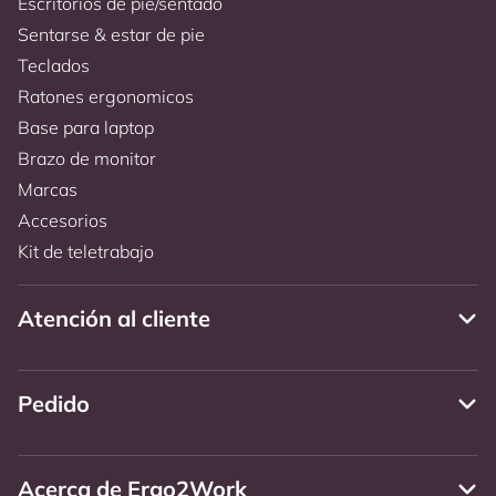
Escritorios de pie/sentado
Sentarse & estar de pie
Teclados
Ratones ergonomicos
Base para laptop
Brazo de monitor
Marcas
Accesorios
Kit de teletrabajo
Atención al cliente
Pedido
Acerca de Ergo2Work