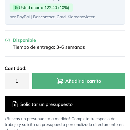
Usted ahorra 122,40 (10%)
%
por PayPal | Bancontact, Card, Klarnapaylater
Disponible
Tiempo de entrega: 3-6 semanas
Cantidad:
Añadir al carrito
Solicitar un presupuesto
¿Buscas un presupuesto a medida? Completa tu espacio de
trabajo y solicita un presupuesto personalizado directamente en