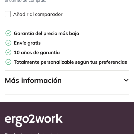
el carrito de compras.
Añadir al comparador
Garantía del precio más bajo
Envío gratis
10 años de garantía
Totalmente personalizable según tus preferencias
Más información