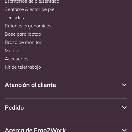
Escritorios de pie/sentado
Sentarse & estar de pie
Teclados
Ratones ergonomicos
Base para laptop
Brazo de monitor
Marcas
Accesorios
Kit de teletrabajo
Atención al cliente
Pedido
Acerca de Ergo2Work