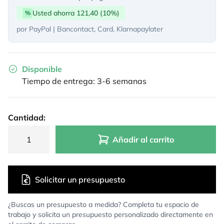
Usted ahorra 121,40 (10%)
%
por PayPal | Bancontact, Card, Klarnapaylater
Disponible
Tiempo de entrega: 3-6 semanas
Cantidad:
Añadir al carrito
Solicitar un presupuesto
¿Buscas un presupuesto a medida? Completa tu espacio de
trabajo y solicita un presupuesto personalizado directamente en