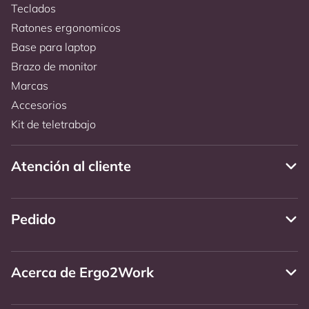
Teclados
Ratones ergonomicos
Base para laptop
Brazo de monitor
Marcas
Accesorios
Kit de teletrabajo
Atención al cliente
Pedido
Acerca de Ergo2Work