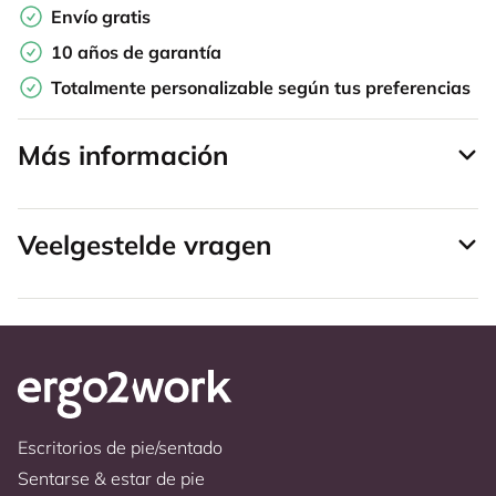
Envío gratis
10 años de garantía
Totalmente personalizable según tus preferencias
Más información
Veelgestelde vragen
Escritorios de pie/sentado
Sentarse & estar de pie