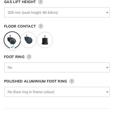
GAS LIFT HEIGHT
?
FLOOR CONTACT
?
FOOT RING
?
POLISHED ALUMINIUM FOOT RING
?