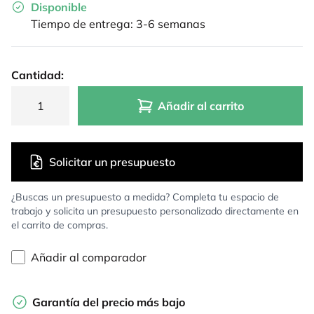
Disponible
Tiempo de entrega: 3-6 semanas
Cantidad:
Añadir al carrito
Solicitar un presupuesto
¿Buscas un presupuesto a medida? Completa tu espacio de
trabajo y solicita un presupuesto personalizado directamente en
el carrito de compras.
Añadir al comparador
Garantía del precio más bajo