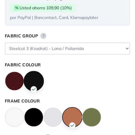
Usted ahorra 109,90 (10%)
%
por PayPal | Bancontact, Card, Klarnapaylater
FABRIC GROUP
?
FABRIC COLOUR
FRAME COLOUR