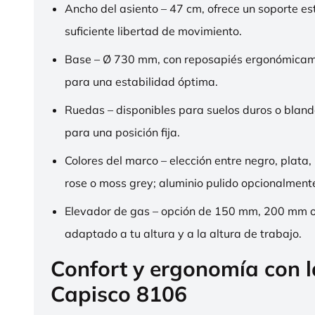
Ancho del asiento – 47 cm, ofrece un soporte es
suficiente libertad de movimiento.
Base – Ø 730 mm, con reposapiés ergonómica
para una estabilidad óptima.
Ruedas – disponibles para suelos duros o bland
para una posición fija.
Colores del marco – elección entre negro, plata,
rose o moss grey; aluminio pulido opcionalment
Elevador de gas – opción de 150 mm, 200 mm 
adaptado a tu altura y a la altura de trabajo.
Confort y ergonomía con 
Capisco 8106