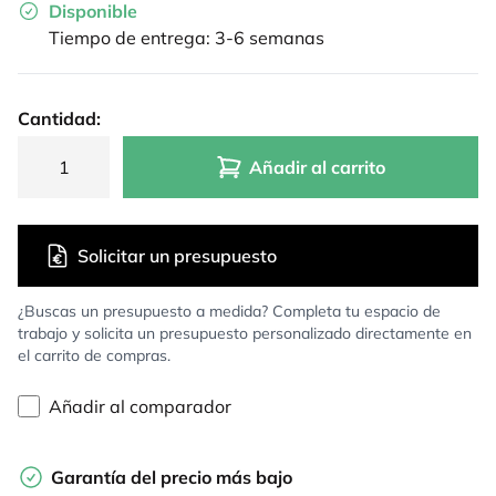
Disponible
Tiempo de entrega: 3-6 semanas
Cantidad:
Añadir al carrito
Solicitar un presupuesto
¿Buscas un presupuesto a medida? Completa tu espacio de
trabajo y solicita un presupuesto personalizado directamente en
el carrito de compras.
Añadir al comparador
Garantía del precio más bajo