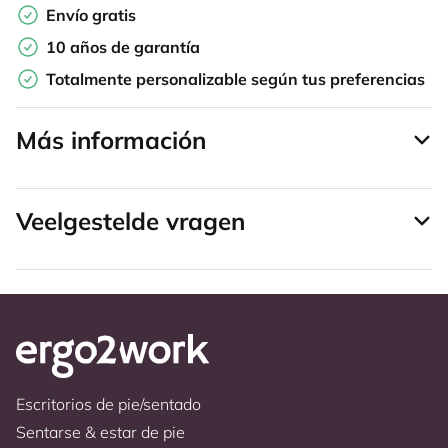
Envío gratis
10 años de garantía
Totalmente personalizable según tus preferencias
Más información
Veelgestelde vragen
Escritorios de pie/sentado
Sentarse & estar de pie