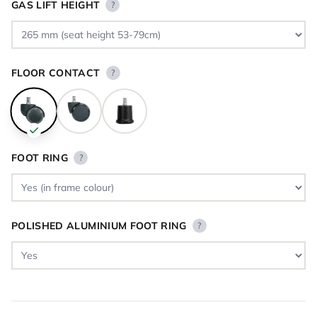
GAS LIFT HEIGHT
?
FLOOR CONTACT
?
FOOT RING
?
POLISHED ALUMINIUM FOOT RING
?