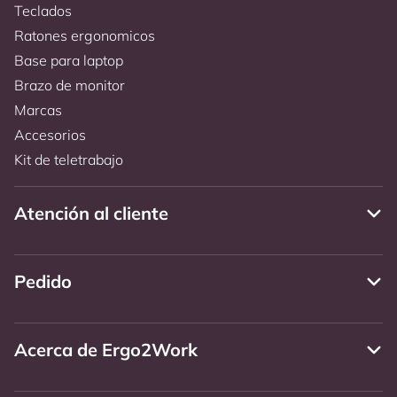
Teclados
Ratones ergonomicos
Base para laptop
Brazo de monitor
Marcas
Accesorios
Kit de teletrabajo
Atención al cliente
Pedido
Acerca de Ergo2Work