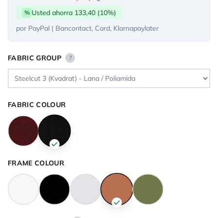
Usted ahorra 133,40 (10%)
%
por PayPal | Bancontact, Card, Klarnapaylater
FABRIC GROUP
?
FABRIC COLOUR
FRAME COLOUR