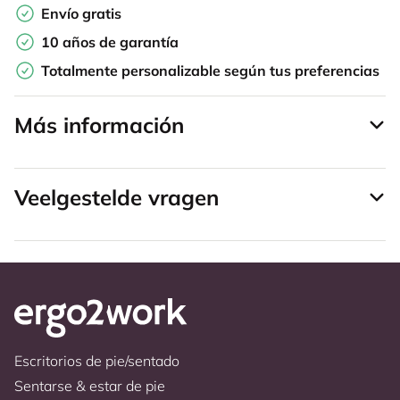
Envío gratis
10 años de garantía
Totalmente personalizable según tus preferencias
Más información
Veelgestelde vragen
Escritorios de pie/sentado
Sentarse & estar de pie