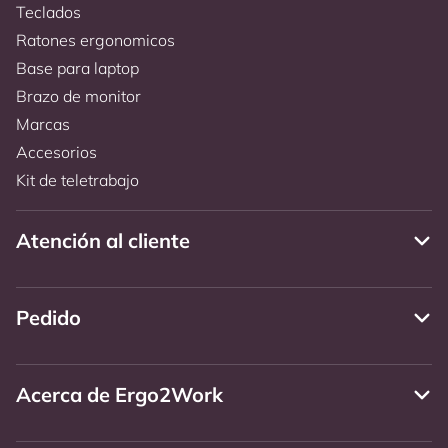
Teclados
Ratones ergonomicos
Base para laptop
Brazo de monitor
Marcas
Accesorios
Kit de teletrabajo
Atención al cliente
Pedido
Acerca de Ergo2Work