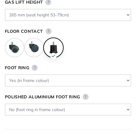
GAS LIFT HEIGHT
?
FLOOR CONTACT
?
FOOT RING
?
POLISHED ALUMINIUM FOOT RING
?