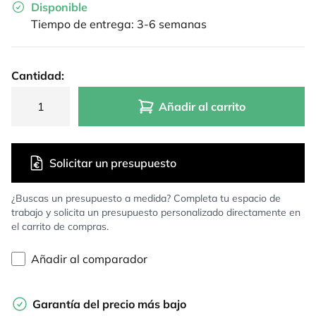
Disponible
Tiempo de entrega: 3-6 semanas
Cantidad:
Añadir al carrito
Solicitar un presupuesto
¿Buscas un presupuesto a medida? Completa tu espacio de
trabajo y solicita un presupuesto personalizado directamente en
el carrito de compras.
Añadir al comparador
Garantía del precio más bajo