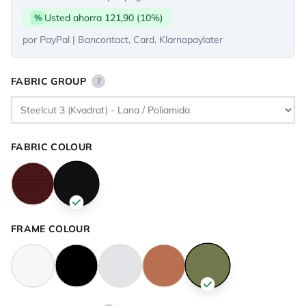
Usted ahorra 121,90 (10%)
%
por PayPal | Bancontact, Card, Klarnapaylater
FABRIC GROUP
?
FABRIC COLOUR
FRAME COLOUR