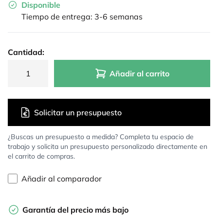
Disponible
Tiempo de entrega: 3-6 semanas
Cantidad:
Añadir al carrito
Solicitar un presupuesto
¿Buscas un presupuesto a medida? Completa tu espacio de
trabajo y solicita un presupuesto personalizado directamente en
el carrito de compras.
Añadir al comparador
Garantía del precio más bajo