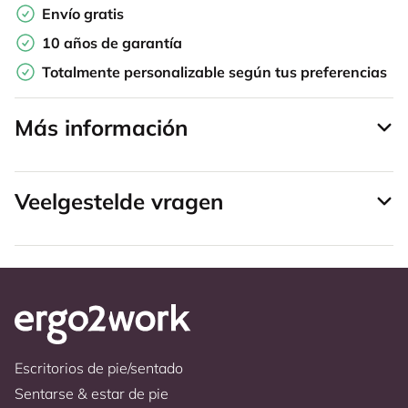
Envío gratis
10 años de garantía
Totalmente personalizable según tus preferencias
Más información
Veelgestelde vragen
Escritorios de pie/sentado
Sentarse & estar de pie