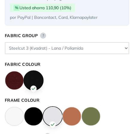
Usted ahorra 110,90 (10%)
%
por PayPal | Bancontact, Card, Klarnapaylater
FABRIC GROUP
?
FABRIC COLOUR
FRAME COLOUR