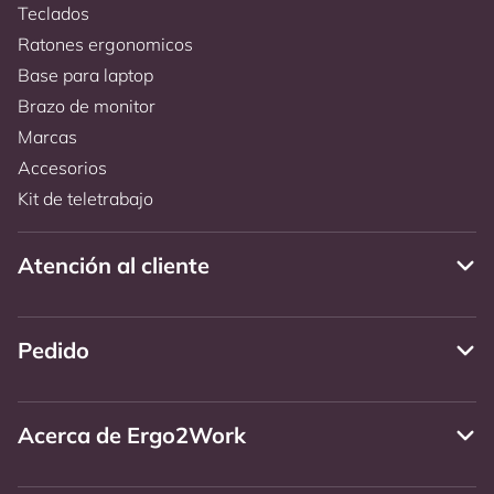
Teclados
Ratones ergonomicos
Base para laptop
Brazo de monitor
Marcas
Accesorios
Kit de teletrabajo
Atención al cliente
Pedido
Acerca de Ergo2Work