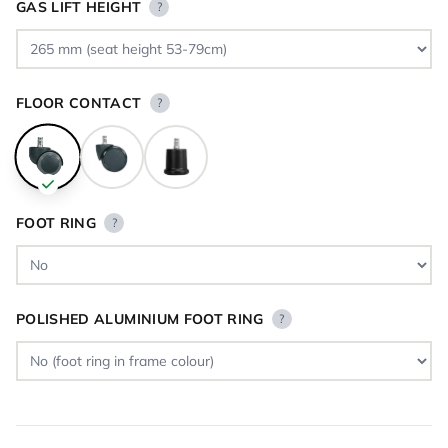
GAS LIFT HEIGHT
?
FLOOR CONTACT
?
FOOT RING
?
POLISHED ALUMINIUM FOOT RING
?