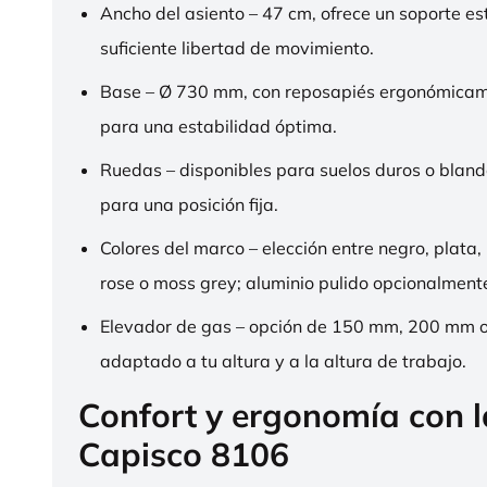
Ancho del asiento – 47 cm, ofrece un soporte es
suficiente libertad de movimiento.
Base – Ø 730 mm, con reposapiés ergonómica
para una estabilidad óptima.
Ruedas – disponibles para suelos duros o bland
para una posición fija.
Colores del marco – elección entre negro, plata,
rose o moss grey; aluminio pulido opcionalment
Elevador de gas – opción de 150 mm, 200 mm 
adaptado a tu altura y a la altura de trabajo.
Confort y ergonomía con 
Capisco 8106