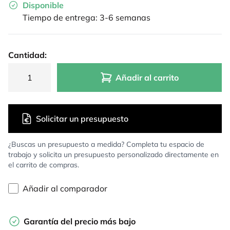
Disponible
Tiempo de entrega: 3-6 semanas
Cantidad:
Añadir al carrito
Solicitar un presupuesto
¿Buscas un presupuesto a medida? Completa tu espacio de
trabajo y solicita un presupuesto personalizado directamente en
el carrito de compras.
Añadir al comparador
Garantía del precio más bajo