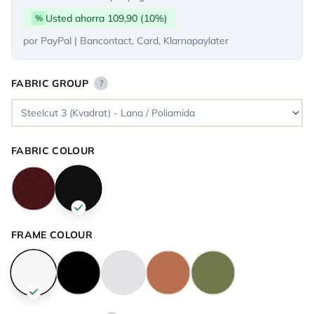
Usted ahorra 109,90 (10%)
%
por PayPal | Bancontact, Card, Klarnapaylater
FABRIC GROUP
?
FABRIC COLOUR
FRAME COLOUR