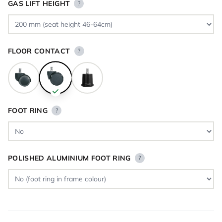
GAS LIFT HEIGHT
?
FLOOR CONTACT
?
FOOT RING
?
POLISHED ALUMINIUM FOOT RING
?