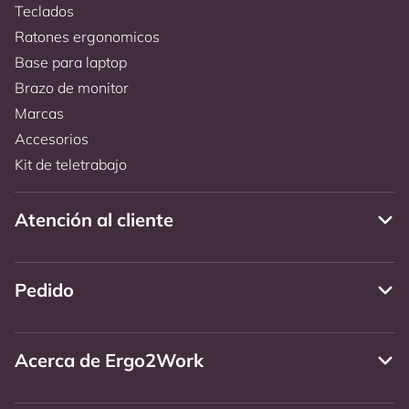
Teclados
Ratones ergonomicos
Base para laptop
Brazo de monitor
Marcas
Accesorios
Kit de teletrabajo
Atención al cliente
Pedido
Acerca de Ergo2Work