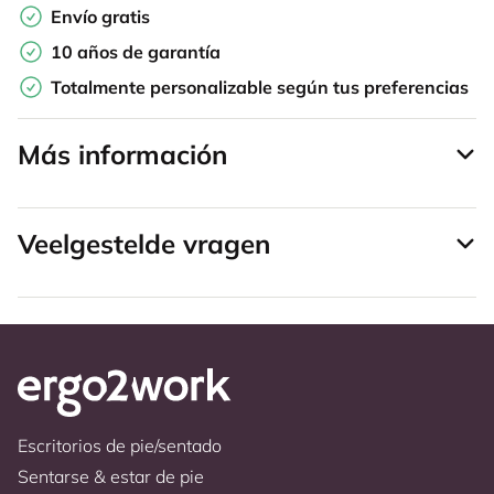
Envío gratis
10 años de garantía
Totalmente personalizable según tus preferencias
Más información
Veelgestelde vragen
Escritorios de pie/sentado
Sentarse & estar de pie