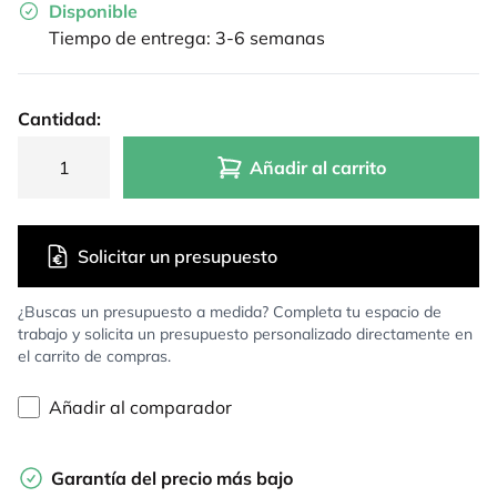
Disponible
Tiempo de entrega: 3-6 semanas
Cantidad:
Añadir al carrito
Solicitar un presupuesto
¿Buscas un presupuesto a medida? Completa tu espacio de
trabajo y solicita un presupuesto personalizado directamente en
el carrito de compras.
Añadir al comparador
Garantía del precio más bajo