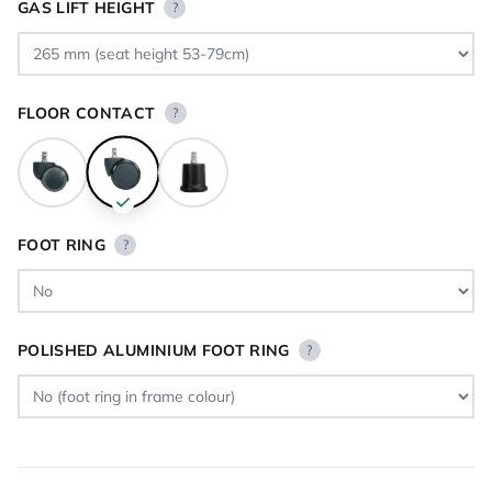
GAS LIFT HEIGHT
?
FLOOR CONTACT
?
FOOT RING
?
POLISHED ALUMINIUM FOOT RING
?