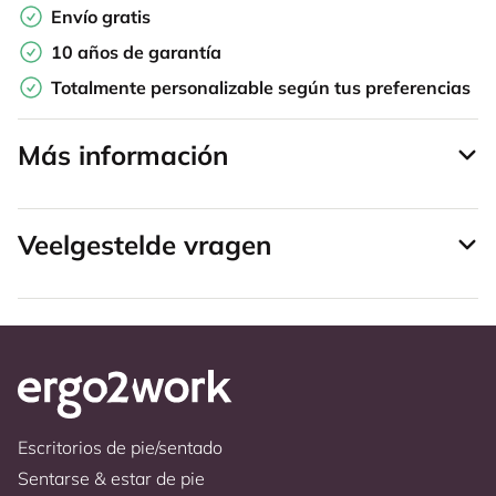
Envío gratis
10 años de garantía
Totalmente personalizable según tus preferencias
Más información
Veelgestelde vragen
Escritorios de pie/sentado
Sentarse & estar de pie