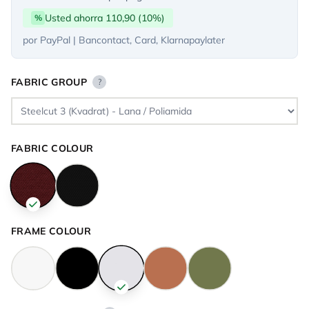
Usted ahorra 110,90 (10%)
%
por PayPal | Bancontact, Card, Klarnapaylater
FABRIC GROUP
?
FABRIC COLOUR
FRAME COLOUR