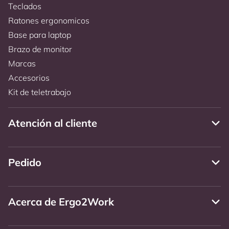
Teclados
Ratones ergonomicos
Base para laptop
Brazo de monitor
Marcas
Accesorios
Kit de teletrabajo
Atención al cliente
Pedido
Acerca de Ergo2Work